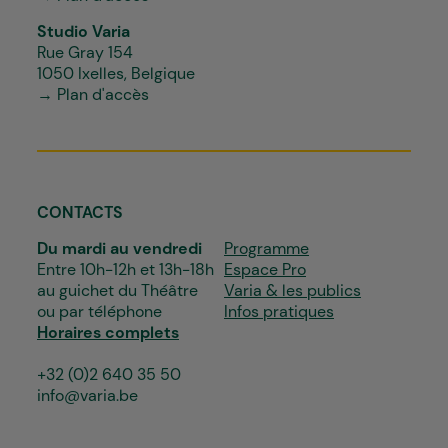
Studio Varia
Rue Gray 154
1050 Ixelles, Belgique
→ Plan d'accès
CONTACTS
Du mardi au vendredi
Programme
Entre 10h-12h et 13h-18h
Espace Pro
au guichet du Théâtre
Varia & les publics
ou par téléphone
Infos pratiques
Horaires complets
+32 (0)2 640 35 50
info@varia.be