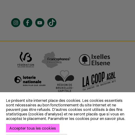
Le présent site internet place des cookies. Les cookies essentiels
sont nécessaires au bon fonctionnement du site Internet et ne
peuvent pas être refusés. D’autres cookies sont utilisés à des fins
statistiques (cookies d’analyse) et ne seront placés que si vous en
acceptez le placement. Paramétrer les cookies pour en savoir plus.
Accepter tous les cookies