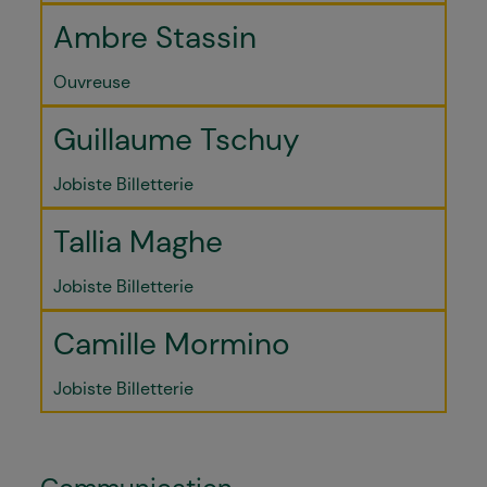
Ambre Stassin
Ouvreuse
Guillaume Tschuy
Jobiste Billetterie
Tallia Maghe
Jobiste Billetterie
Camille Mormino
Jobiste Billetterie