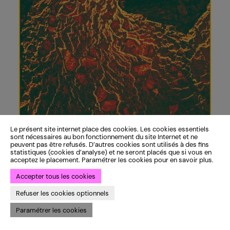
Le présent site internet place des cookies. Les cookies essentiels
sont nécessaires au bon fonctionnement du site Internet et ne
peuvent pas être refusés. D’autres cookies sont utilisés à des fins
statistiques (cookies d’analyse) et ne seront placés que si vous en
acceptez le placement. Paramétrer les cookies pour en savoir plus.
Accepter tous les cookies
Refuser les cookies optionnels
Paramétrer les cookies