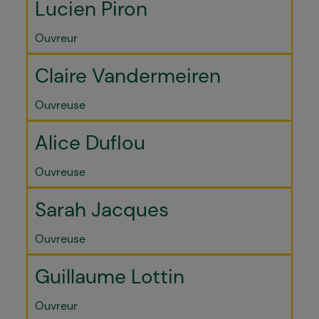
Lucien Piron
Ouvreur
Claire Vandermeiren
Ouvreuse
Alice Duflou
Ouvreuse
Sarah Jacques
Ouvreuse
Guillaume Lottin
Ouvreur