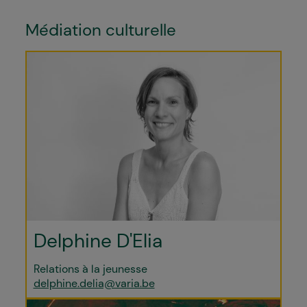
Médiation culturelle
Delphine D'Elia
Relations à la jeunesse
delphine.delia@varia.be