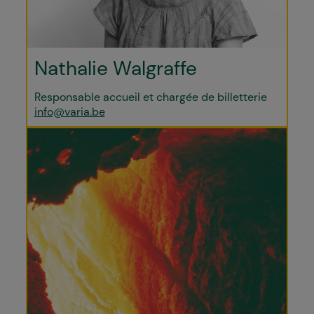
Nathalie Walgraffe
Responsable accueil et chargée de billetterie
info@varia.be