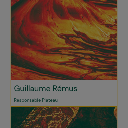
Guillaume Rémus
Responsable Plateau