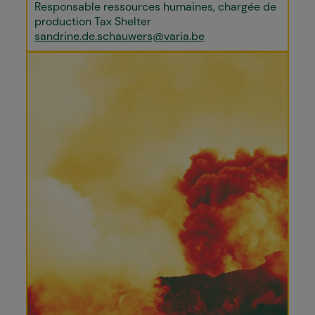
Responsable ressources humaines, chargée de
production Tax Shelter
sandrine.de.schauwers@varia.be