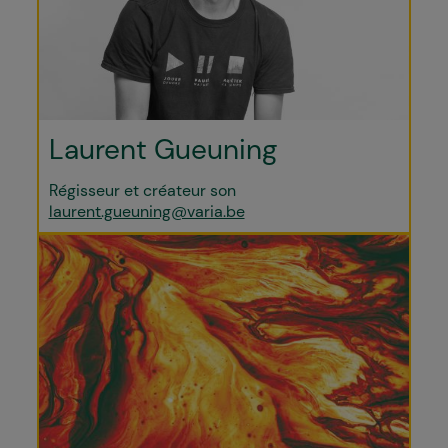
Laurent Gueuning
Régisseur et créateur son
laurent.gueuning@varia.be