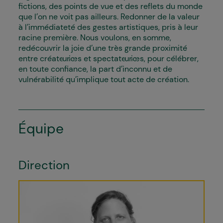
fictions, des points de vue et des reflets du monde
que l’on ne voit pas ailleurs. Redonner de la valeur
à l’immédiateté des gestes artistiques, pris à leur
racine première. Nous voulons, en somme,
redécouvrir la joie d’une très grande proximité
entre créateur·ices et spectateur·ices, pour célébrer,
en toute confiance, la part d’inconnu et de
vulnérabilité qu’implique tout acte de création.
Équipe
Direction