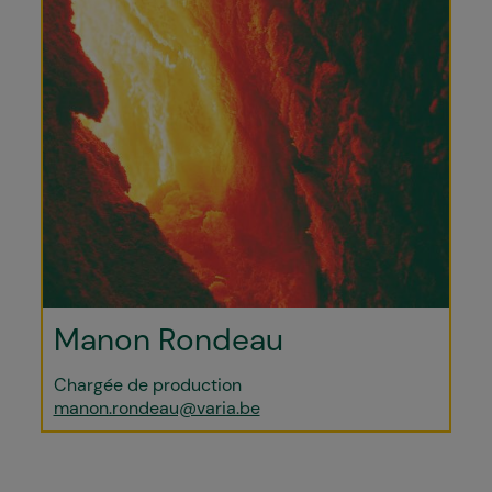
Manon Rondeau
Chargée de production
manon.rondeau@varia.be