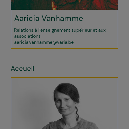
Aaricia Vanhamme
Relations à l’enseignement supérieur et aux
associations
aaricia.vanhamme@varia.be
Accueil