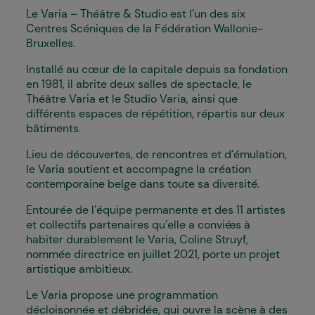
Le
Varia – Théâtre & Studio
est l’un des six
Centres Scéniques de la Fédération Wallonie-
Bruxelles.
Installé au cœur de la capitale depuis sa fondation
en 1981, il abrite deux salles de spectacle, le
Théâtre Varia et le Studio Varia, ainsi que
différents espaces de répétition, répartis sur deux
bâtiments.
Lieu de découvertes, de rencontres et d’émulation,
le Varia soutient et accompagne la création
contemporaine belge dans toute sa diversité.
Entourée de l’équipe permanente et des 11 artistes
et collectifs partenaires qu’elle a convié·es à
habiter durablement le Varia, Coline Struyf,
nommée directrice en juillet 2021, porte un projet
artistique ambitieux.
Le Varia propose une programmation
décloisonnée et débridée, qui ouvre la scène à des