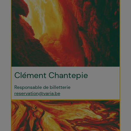
Clément Chantepie
Responsable de billetterie
reservation@varia.be