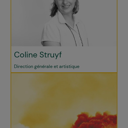
Coline Struyf
Direction générale et artistique