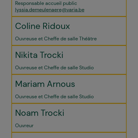
Responsable accueil public
lyssia.demeulenaere@varia.be
Coline Ridoux
Ouvreuse et Cheffe de salle Théâtre
Nikita Trocki
Ouvreuse et Cheffe de salle Studio
Mariam Arnous
Ouvreuse et Cheffe de salle Studio
Noam Trocki
Ouvreur