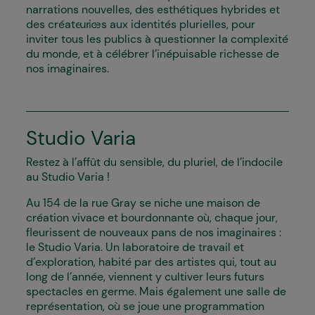
narrations nouvelles, des esthétiques hybrides et
des créateur·ices aux identités plurielles, pour
inviter tous les publics à questionner la complexité
du monde, et à célébrer l’inépuisable richesse de
nos imaginaires.
Studio Varia
Restez à l’affût du sensible, du pluriel, de l’indocile
au Studio Varia !
Au 154 de la rue Gray se niche une maison de
création vivace et bourdonnante où, chaque jour,
fleurissent de nouveaux pans de nos imaginaires :
le Studio Varia. Un laboratoire de travail et
d’exploration, habité par des artistes qui, tout au
long de l’année, viennent y cultiver leurs futurs
spectacles en germe. Mais également une salle de
représentation, où se joue une programmation