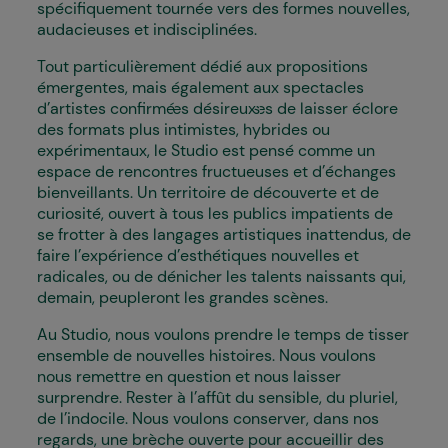
spécifiquement tournée vers des formes nouvelles,
audacieuses et indisciplinées.
Tout particulièrement dédié aux propositions
émergentes, mais également aux spectacles
d’artistes confirmé·es désireux·ses de laisser éclore
des formats plus intimistes, hybrides ou
expérimentaux, le Studio est pensé comme un
espace de rencontres fructueuses et d’échanges
bienveillants. Un territoire de découverte et de
curiosité, ouvert à tous les publics impatients de
se frotter à des langages artistiques inattendus, de
faire l’expérience d’esthétiques nouvelles et
radicales, ou de dénicher les talents naissants qui,
demain, peupleront les grandes scènes.
Au Studio, nous voulons prendre le temps de tisser
ensemble de nouvelles histoires. Nous voulons
nous remettre en question et nous laisser
surprendre. Rester à l’affût du sensible, du pluriel,
de l’indocile. Nous voulons conserver, dans nos
regards, une brèche ouverte pour accueillir des