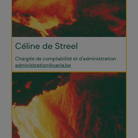
Céline de Streel
Chargée de comptabilité et d’administration
administration@varia.be