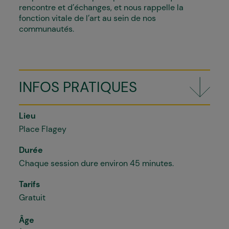
rencontre et d’échanges, et nous rappelle la
fonction vitale de l’art au sein de nos
communautés.
INFOS PRATIQUES
Lieu
Place Flagey
Durée
Chaque session dure environ 45 minutes.
Tarifs
Gratuit
Âge