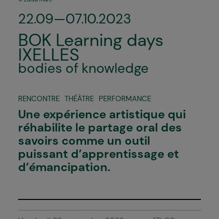
22.09—07.10.2023
BOK Learning days
IXELLES
bodies of knowledge
RENCONTRE
THÉÂTRE
PERFORMANCE
Une expérience artistique qui
réhabilite le partage oral des
savoirs comme un outil
puissant d’apprentissage et
d’émancipation.