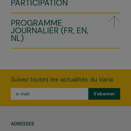
PARTICIPATION
PROGRAMME
JOURNALIER (FR, EN,
NL)
Suivez toutes les actualités du Varia
e-
mail
*
ADRESSES