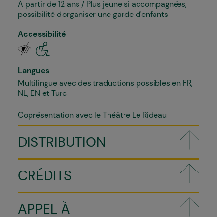
À partir de 12 ans / Plus jeune si accompagné·es,
possibilité d'organiser une garde d'enfants
Accessibilité
Langues
Multilingue avec des traductions possibles en FR,
NL, EN et Turc
Coprésentation avec le Théâtre Le Rideau
DISTRIBUTION
CRÉDITS
APPEL À