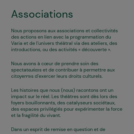
Associations
Nous proposons aux associations et collectivités
des actions en lien avec la programmation du
Varia et de l’univers théâtral via des ateliers, des
introductions, ou des activités « découverte ».
Nous avons à cœur de prendre soin des
spectateur·ices et de contribuer à permettre aux
citoyen·nes d’exercer leurs droits culturels.
Les histoires que nous (nous) racontons ont un
impact sur le réel. Les théâtres sont dès lors des
foyers bouillonnants, des catalyseurs sociétaux,
des espaces privilégiés pour expérimenter la force
et la fragilité du vivant.
Dans un esprit de remise en question et de