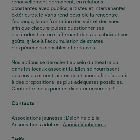
renouvellement permanent, en relations
constantes avec publics, artistes et intervenant·es
extérieur·es, le Varia rend possible la rencontre,
l’échange, la confrontation des voix et des vues
afin que chacun·e puisse questionner ses
certitudes tout en s’affirmant dans ses choix et ses
goûts, grâce à l'accumulation de strates
d’expériences sensibles et créatives.
Nos actions se déroulent au sein du théâtre ou
dans les locaux associatifs. Elles se nourrissent
des envies et contraintes de chacun·e afin d’aboutir
à des propositions les plus adéquates possibles.
Contactez-nous pour en discuter ensemble !
Contacts
Associations jeunesse :
Delphine d’Elia
Associations adultes :
Aaricia Vanhamme
Tarifs