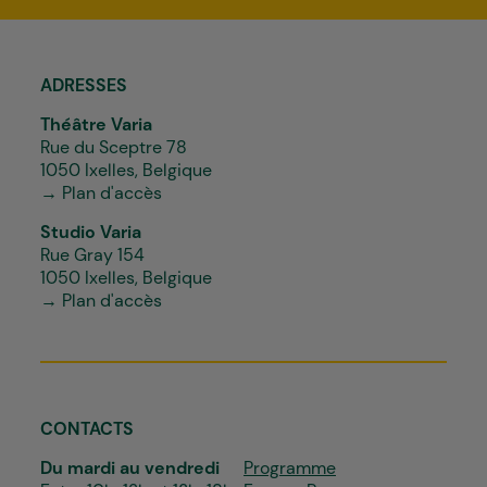
*
ADRESSES
Théâtre Varia
Rue du Sceptre 78
1050 Ixelles, Belgique
→ Plan d'accès
Studio Varia
Rue Gray 154
1050 Ixelles, Belgique
→ Plan d'accès
CONTACTS
Du mardi au vendredi
Programme