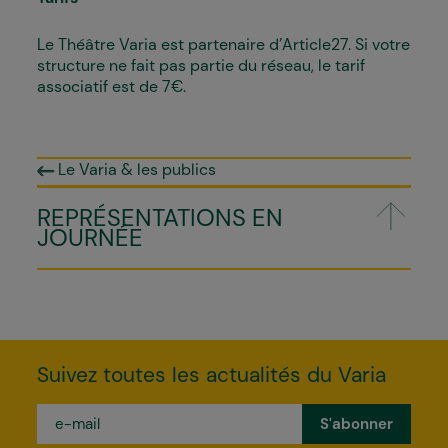
Le Théâtre Varia est partenaire d’Article27. Si votre
structure ne fait pas partie du réseau, le tarif
associatif est de 7€.
Le Varia & les publics
REPRÉSENTATIONS EN
JOURNÉE
Suivez toutes les actualités du Varia
e-
mail