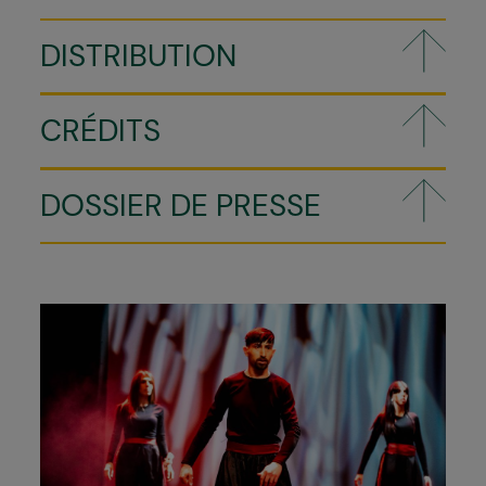
DISTRIBUTION
CRÉDITS
DOSSIER DE PRESSE