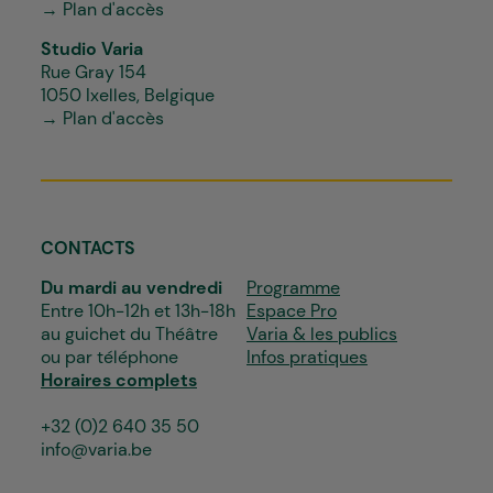
→ Plan d'accès
Studio Varia
Rue Gray 154
1050 Ixelles, Belgique
→ Plan d'accès
CONTACTS
Du mardi au vendredi
Programme
Entre 10h-12h et 13h-18h
Espace Pro
au guichet du Théâtre
Varia & les publics
ou par téléphone
Infos pratiques
Horaires complets
+32 (0)2 640 35 50
info@varia.be