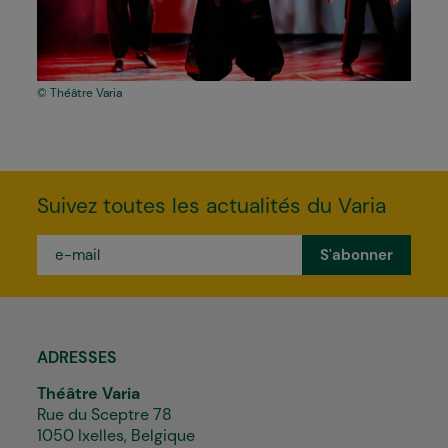
Théâtre Varia
Suivez toutes les actualités du Varia
e-
mail
*
ADRESSES
Théâtre Varia
Rue du Sceptre 78
1050 Ixelles, Belgique