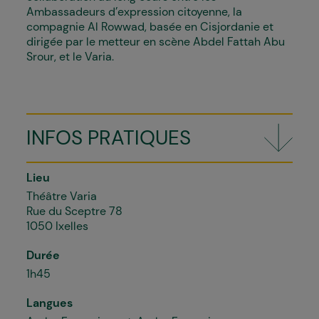
Ambassadeurs d’expression citoyenne, la
compagnie Al Rowwad, basée en Cisjordanie et
dirigée par le metteur en scène Abdel Fattah Abu
Srour, et le Varia.
INFOS PRATIQUES
Lieu
Théâtre Varia
Rue du Sceptre 78
1050 Ixelles
Durée
1h45
Langues