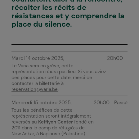
récolter les récits de
résistances et y comprendre la
place du silence.
Mardi 14 octobre 2025
20h00
Le Varia sera en grève, cette
représentation n'aura pas lieu. Si vous aviez
des places pour cette date, merci de
contacter la billetterie à
reservation@varia.be
.
Mercredi 15 octobre 2025
20h00
Passé
Tous les bénéfices de cette
représentation seront intégralement
reversés au
Keffiyeh Center
fondé en
2011 dans le camp de réfugié·es de
New Askar, à Naplouse (Palestine).