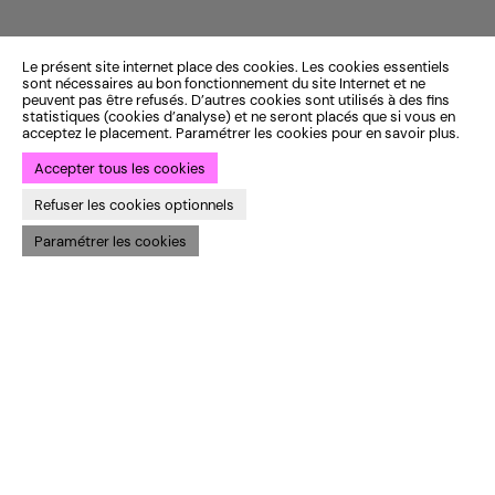
Le présent site internet place des cookies. Les cookies essentiels
sont nécessaires au bon fonctionnement du site Internet et ne
peuvent pas être refusés. D’autres cookies sont utilisés à des fins
statistiques (cookies d’analyse) et ne seront placés que si vous en
acceptez le placement. Paramétrer les cookies pour en savoir plus.
Accepter tous les cookies
Refuser les cookies optionnels
Paramétrer les cookies