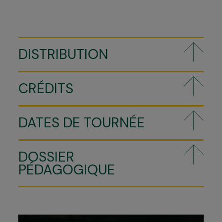
DISTRIBUTION
CRÉDITS
DATES DE TOURNÉE
DOSSIER
PÉDAGOGIQUE