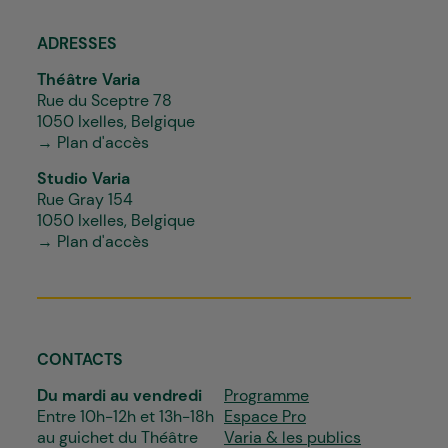
ADRESSES
Théâtre Varia
Rue du Sceptre 78
1050 Ixelles, Belgique
→ Plan d'accès
Studio Varia
Rue Gray 154
1050 Ixelles, Belgique
→ Plan d'accès
CONTACTS
Du mardi au vendredi
Programme
Entre 10h-12h et 13h-18h
Espace Pro
au guichet du Théâtre
Varia & les publics