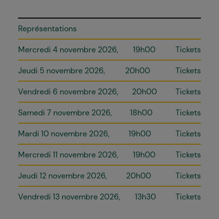
Représentations
Mercredi 4 novembre 2026
19h00
Tickets
Jeudi 5 novembre 2026
20h00
Tickets
Vendredi 6 novembre 2026
20h00
Tickets
Samedi 7 novembre 2026
18h00
Tickets
Mardi 10 novembre 2026
19h00
Tickets
Mercredi 11 novembre 2026
19h00
Tickets
Jeudi 12 novembre 2026
20h00
Tickets
Vendredi 13 novembre 2026
13h30
Tickets