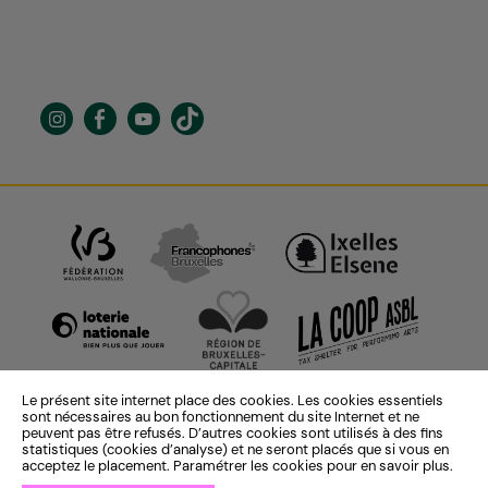
Le présent site internet place des cookies. Les cookies essentiels
sont nécessaires au bon fonctionnement du site Internet et ne
peuvent pas être refusés. D’autres cookies sont utilisés à des fins
statistiques (cookies d’analyse) et ne seront placés que si vous en
acceptez le placement. Paramétrer les cookies pour en savoir plus.