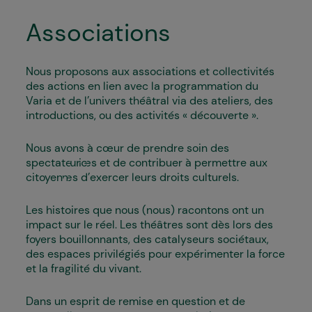
Associations
Nous proposons aux associations et collectivités
des actions en lien avec la programmation du
Varia et de l’univers théâtral via des ateliers, des
introductions, ou des activités « découverte ».
Nous avons à cœur de prendre soin des
spectateur·ices et de contribuer à permettre aux
citoyen·nes d’exercer leurs droits culturels.
Les histoires que nous (nous) racontons ont un
impact sur le réel. Les théâtres sont dès lors des
foyers bouillonnants, des catalyseurs sociétaux,
des espaces privilégiés pour expérimenter la force
et la fragilité du vivant.
Dans un esprit de remise en question et de