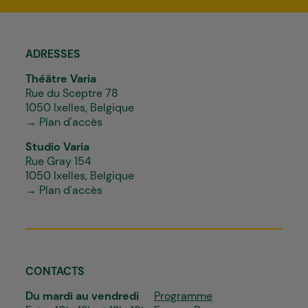
*
ADRESSES
Théâtre Varia
Rue du Sceptre 78
1050 Ixelles, Belgique
→ Plan d'accès
Studio Varia
Rue Gray 154
1050 Ixelles, Belgique
→ Plan d'accès
CONTACTS
Du mardi au vendredi
Programme