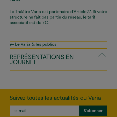
Le Théâtre Varia est partenaire d’Article27. Si votre
structure ne fait pas partie du réseau, le tarif
associatif est de 7€.
Le Varia & les publics
REPRÉSENTATIONS EN
JOURNÉE
Suivez toutes les actualités du Varia
e-
mail