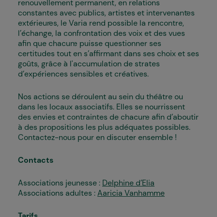
renouvellement permanent, en relations
constantes avec publics, artistes et intervenant·es
extérieur·es, le Varia rend possible la rencontre,
l’échange, la confrontation des voix et des vues
afin que chacun·e puisse questionner ses
certitudes tout en s’affirmant dans ses choix et ses
goûts, grâce à l'accumulation de strates
d’expériences sensibles et créatives.
Nos actions se déroulent au sein du théâtre ou
dans les locaux associatifs. Elles se nourrissent
des envies et contraintes de chacun·e afin d’aboutir
à des propositions les plus adéquates possibles.
Contactez-nous pour en discuter ensemble !
Contacts
Associations jeunesse :
Delphine d’Elia
Associations adultes :
Aaricia Vanhamme
Tarifs