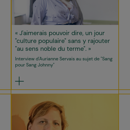
« J'aimerais pouvoir dire, un jour
"culture populaire" sans y rajouter
"au sens noble du terme". »
Interview d'Aurianne Servais au sujet de "Sang
pour Sang Johnny"