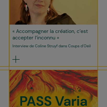
« Accompagner la création, c’est
accepter l’inconnu »
Interview de Coline Struyf dans Coups d'Oeil