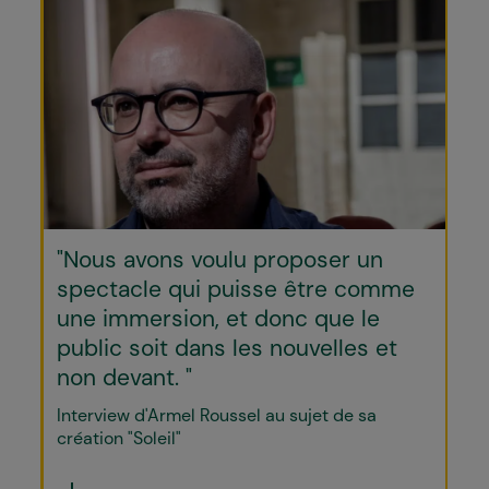
"Nous avons voulu proposer un
spectacle qui puisse être comme
une immersion, et donc que le
public soit dans les nouvelles et
non devant. "
Interview d'Armel Roussel au sujet de sa
création "Soleil"