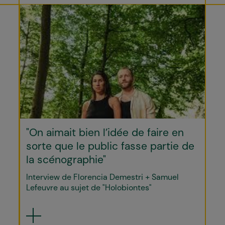
"On aimait bien l’idée de faire en
sorte que le public fasse partie de
la scénographie"
Interview de Florencia Demestri + Samuel
Lefeuvre au sujet de "Holobiontes"