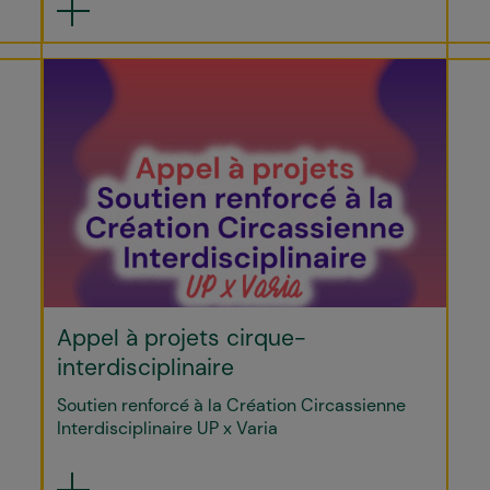
Appel à projets cirque-
interdisciplinaire
Soutien renforcé à la Création Circassienne
Interdisciplinaire UP x Varia