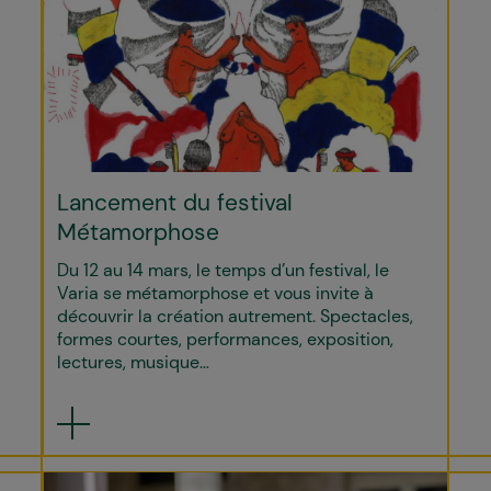
Lancement du festival
Métamorphose
Du 12 au 14 mars, le temps d’un festival, le
Varia se métamorphose et vous invite à
découvrir la création autrement. Spectacles,
formes courtes, performances, exposition,
lectures, musique…