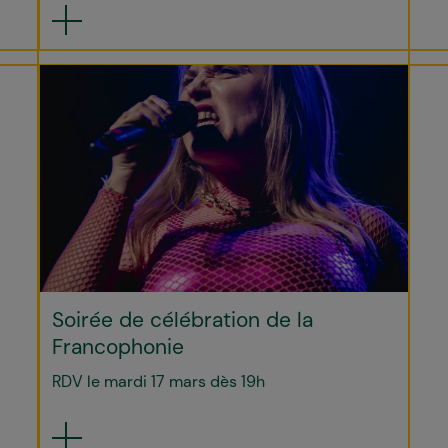
Soirée de célébration de la
Francophonie
RDV le mardi 17 mars dès 19h