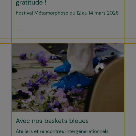
gratitude !
Festival Métamorphose du 12 au 14 mars 2026
Avec nos baskets bleues
Ateliers et rencontres intergénérationnels