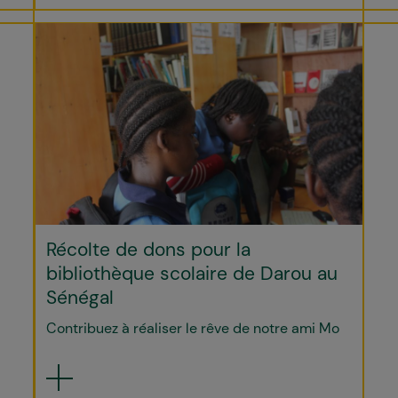
Récolte de dons pour la
bibliothèque scolaire de Darou au
Sénégal
Contribuez à réaliser le rêve de notre ami Mo