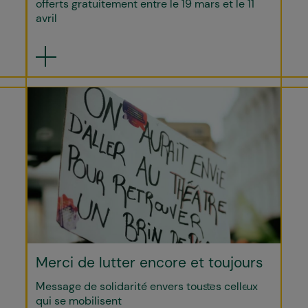
offerts gratuitement entre le 19 mars et le 11
avril
Merci de lutter encore et toujours
Message de solidarité envers tous·tes celle·ux
qui se mobilisent