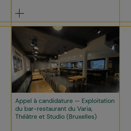
Appel à candidature — Exploitation
du bar-restaurant du Varia,
Théâtre et Studio (Bruxelles)