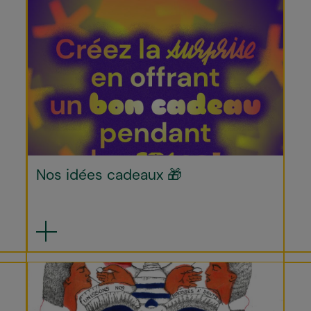
Nos idées cadeaux 🎁