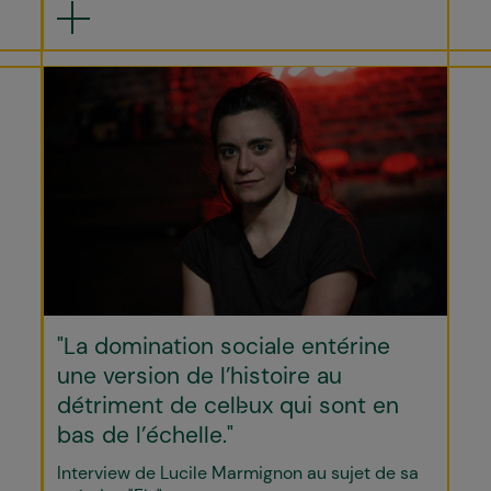
"La domination sociale entérine
une version de l’histoire au
détriment de cell·eux qui sont en
bas de l’échelle."
Interview de Lucile Marmignon au sujet de sa