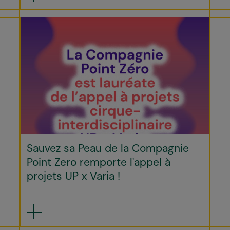
Sauvez sa Peau de la Compagnie
Point Zero remporte l'appel à
projets UP x Varia !