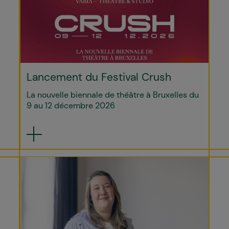
Lancement du Festival Crush
La nouvelle biennale de théâtre à Bruxelles du
9 au 12 décembre 2026