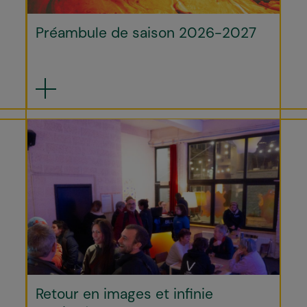
Préambule de saison 2026-2027
Retour en images et infinie