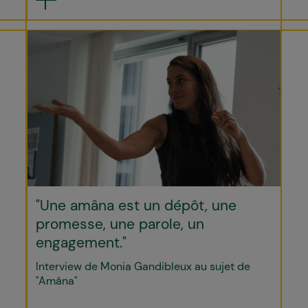
"Une amâna est un dépôt, une
promesse, une parole, un
engagement."
Interview de Monia Gandibleux au sujet de
"Amâna"