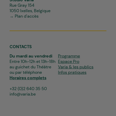
Rue Gray 154
1050 Ixelles, Belgique
→ Plan d'accès
CONTACTS
Du mardi au vendredi
Programme
Entre 10h-12h et 13h-18h
Espace Pro
au guichet du Théâtre
Varia & les publics
ou par téléphone
Infos pratiques
Horaires complets
+32 (0)2 640 35 50
info@varia.be