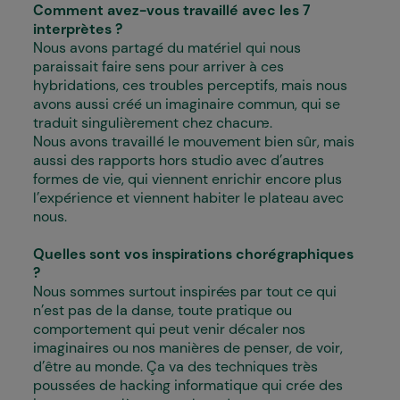
Comment avez-vous travaillé avec les 7
interprètes ?
Nous avons partagé du matériel qui nous
paraissait faire sens pour arriver à ces
hybridations, ces troubles perceptifs, mais nous
avons aussi créé un imaginaire commun, qui se
traduit singulièrement chez chacun·e.
Nous avons travaillé le mouvement bien sûr, mais
aussi des rapports hors studio avec d’autres
formes de vie, qui viennent enrichir encore plus
l’expérience et viennent habiter le plateau avec
nous.
Quelles sont vos inspirations chorégraphiques
?
Nous sommes surtout inspiré·es par tout ce qui
n’est pas de la danse, toute pratique ou
comportement qui peut venir décaler nos
imaginaires ou nos manières de penser, de voir,
d’être au monde. Ça va des techniques très
poussées de hacking informatique qui crée des