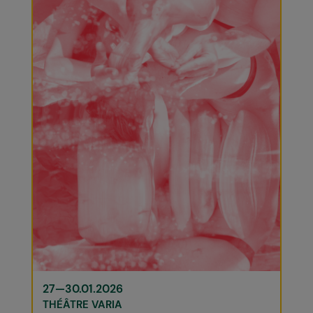
27—30.01.2026
THÉÂTRE VARIA