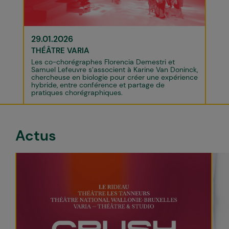
29.01.2026
THÉÂTRE VARIA
Les co-chorégraphes Florencia Demestri et
Samuel Lefeuvre s’associent à Karine Van Doninck,
chercheuse en biologie pour créer une expérience
hybride, entre conférence et partage de
pratiques chorégraphiques.
Actus