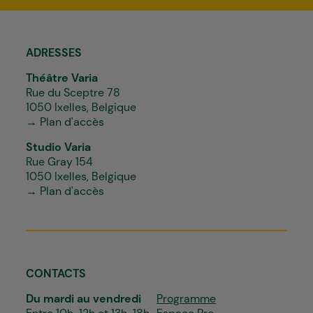
*
ADRESSES
Théâtre Varia
Rue du Sceptre 78
1050 Ixelles, Belgique
→ Plan d'accès
Studio Varia
Rue Gray 154
1050 Ixelles, Belgique
→ Plan d'accès
CONTACTS
Du mardi au vendredi
Programme