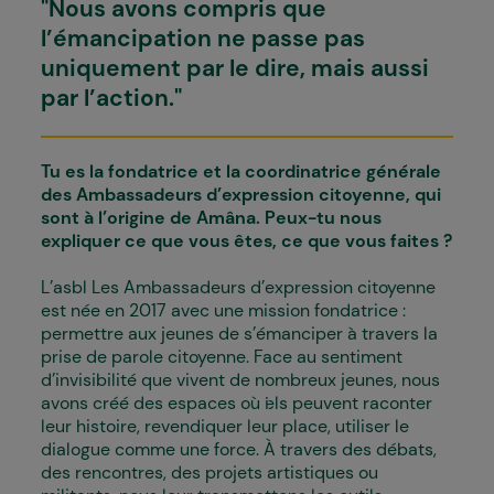
"Nous avons compris que
l’émancipation ne passe pas
uniquement par le dire, mais aussi
par l’action."
Tu es la fondatrice et la coordinatrice générale
des Ambassadeurs d’expression citoyenne, qui
sont à l’origine de Amâna. Peux-tu nous
expliquer ce que vous êtes, ce que vous faites ?
L’asbl Les Ambassadeurs d’expression citoyenne
est née en 2017 avec une mission fondatrice :
permettre aux jeunes de s’émanciper à travers la
prise de parole citoyenne. Face au sentiment
d’invisibilité que vivent de nombreux jeunes, nous
avons créé des espaces où i·els peuvent raconter
leur histoire, revendiquer leur place, utiliser le
dialogue comme une force. À travers des débats,
des rencontres, des projets artistiques ou