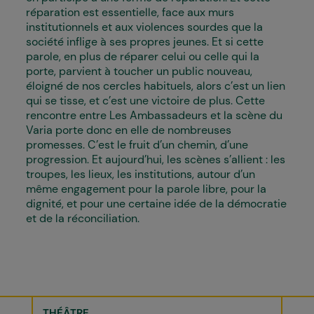
réparation est essentielle, face aux murs
institutionnels et aux violences sourdes que la
société inflige à ses propres jeunes. Et si cette
parole, en plus de réparer celui ou celle qui la
porte, parvient à toucher un public nouveau,
éloigné de nos cercles habituels, alors c’est un lien
qui se tisse, et c’est une victoire de plus. Cette
rencontre entre Les Ambassadeurs et la scène du
Varia porte donc en elle de nombreuses
promesses. C’est le fruit d’un chemin, d’une
progression. Et aujourd’hui, les scènes s’allient : les
troupes, les lieux, les institutions, autour d’un
même engagement pour la parole libre, pour la
dignité, et pour une certaine idée de la démocratie
et de la réconciliation.
THÉÂTRE