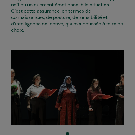
naïf ou uniquement émotionnel à la situation.
C’est cette assurance, en termes de
connaissances, de posture, de sensibilité et
d’intelligence collective, qui m’a poussée à faire ce
choix.