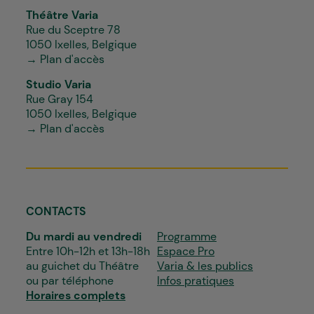
Théâtre Varia
Rue du Sceptre 78
1050 Ixelles, Belgique
→ Plan d'accès
Studio Varia
Rue Gray 154
1050 Ixelles, Belgique
→ Plan d'accès
CONTACTS
Du mardi au vendredi
Programme
Entre 10h-12h et 13h-18h
Espace Pro
au guichet du Théâtre
Varia & les publics
ou par téléphone
Infos pratiques
Horaires complets