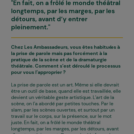
"En fait, on a frôlé le monde théâtral
longtemps, par les marges, par les
détours, avant d’y entrer
pleinement."
Chez Les Ambassadeurs, vous êtes habitué·es à
la prise de parole mais pas forcément à la
pratique de la scène et de la dramaturgie
théâtrale. Comment s’est déroulé le processus
pour vous l’approprier ?
La prise de parole est un art. Même si elle devrait
être un outil de base, quand elle est travaillée, elle
devient un véritable geste artistique. L’art de la
scène, on l’a abordé par petites touches. Par le
slam, par les scènes ouvertes, et surtout par un
travail sur le corps, sur la présence, sur le mot
juste. En fait, on a frôlé le monde théâtral
longtemps, par les marges, par les détours, avant