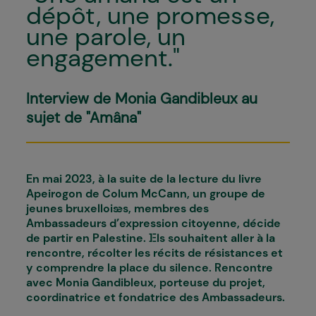
dépôt, une promesse,
une parole, un
engagement."
Interview de Monia Gandibleux au
sujet de "Amâna"
En mai 2023, à la suite de la lecture du livre
Apeirogon de Colum McCann, un groupe de
jeunes bruxellois·es, membres des
Ambassadeurs d’expression citoyenne, décide
de partir en Palestine. I·Els souhaitent aller à la
rencontre, récolter les récits de résistances et
y comprendre la place du silence. Rencontre
avec Monia Gandibleux, porteuse du projet,
coordinatrice et fondatrice des Ambassadeurs.