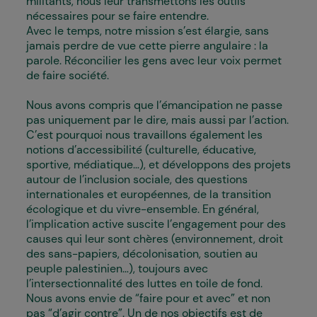
militants, nous leur transmettons les outils
nécessaires pour se faire entendre.
Avec le temps, notre mission s’est élargie, sans
jamais perdre de vue cette pierre angulaire : la
parole. Réconcilier les gens avec leur voix permet
de faire société.
Nous avons compris que l’émancipation ne passe
pas uniquement par le dire, mais aussi par l’action.
C’est pourquoi nous travaillons également les
notions d’accessibilité (culturelle, éducative,
sportive, médiatique…), et développons des projets
autour de l’inclusion sociale, des questions
internationales et européennes, de la transition
écologique et du vivre-ensemble. En général,
l’implication active suscite l’engagement pour des
causes qui leur sont chères (environnement, droit
des sans-papiers, décolonisation, soutien au
peuple palestinien…), toujours avec
l’intersectionnalité des luttes en toile de fond.
Nous avons envie de “faire pour et avec” et non
pas “d’agir contre”. Un de nos objectifs est de