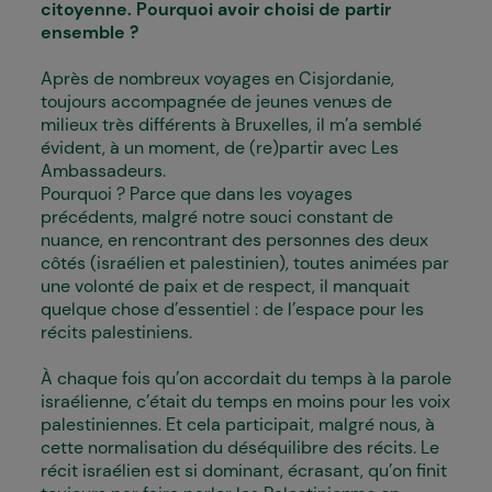
citoyenne. Pourquoi avoir choisi de partir
ensemble ?
Après de nombreux voyages en Cisjordanie,
toujours accompagnée de jeunes venu·es de
milieux très différents à Bruxelles, il m’a semblé
évident, à un moment, de (re)partir avec Les
Ambassadeurs.
Pourquoi ? Parce que dans les voyages
précédents, malgré notre souci constant de
nuance, en rencontrant des personnes des deux
côtés (israélien et palestinien), toutes animées par
une volonté de paix et de respect, il manquait
quelque chose d’essentiel : de l’espace pour les
récits palestiniens.
À chaque fois qu’on accordait du temps à la parole
israélienne, c’était du temps en moins pour les voix
palestiniennes. Et cela participait, malgré nous, à
cette normalisation du déséquilibre des récits. Le
récit israélien est si dominant, écrasant, qu’on finit