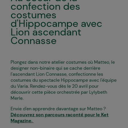
confection des
costumes
d'Hippocampe avec
Lion ascendant
Connasse
Plongez dans notre atelier costumes où Matteo, le
designer non-binaire qui se cache derrière
l'ascendant Lion Connasse, confectionne les
costumes du spectacle Hippocampe avec l'équipe
du Varia. Rendez-vous dès le 20 avril pour
découvrir cette pièce orchestrée par Lylybeth
Merle.
Envie d'en apprendre davantage sur Matteo ?
Découvrez son parcours raconté pour le Ket
Magazine.