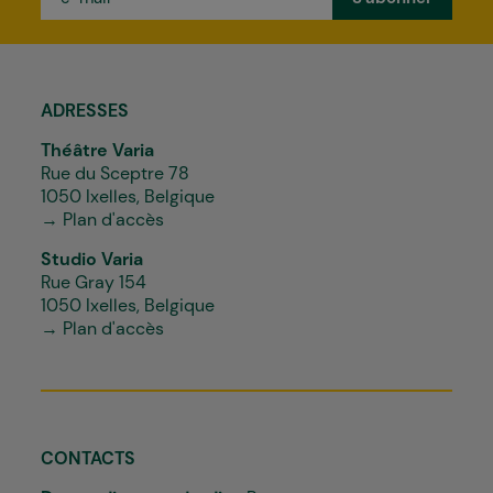
mail
*
ADRESSES
Théâtre Varia
Rue du Sceptre 78
1050 Ixelles, Belgique
→ Plan d'accès
Studio Varia
Rue Gray 154
1050 Ixelles, Belgique
→ Plan d'accès
CONTACTS