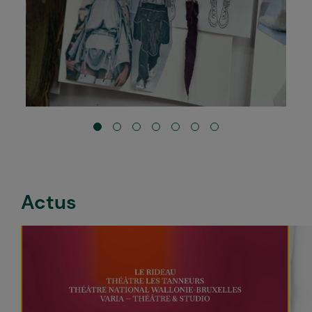
Actus