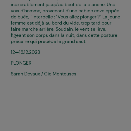
inexorablement jusqu'au bout de la planche. Une
voix d'homme, provenant d'une cabine enveloppée
de buée, l'interpelle : "Vous allez plonger ?" La jeune
femme est déjà au bord du vide, trop tard pour
faire marche arrière. Soudain, le vent se lève,
figeant son corps dans la nuit, dans cette posture
précaire qui précède le grand saut.
12—16.12.2023
PLONGER
Sarah Devaux / Cie Menteuses