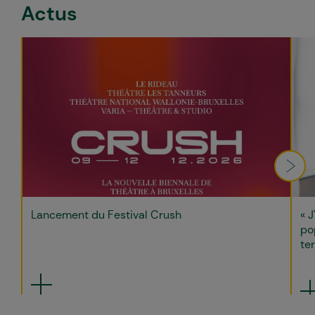
Actus
Lancement du Festival Crush
« J
po
ter