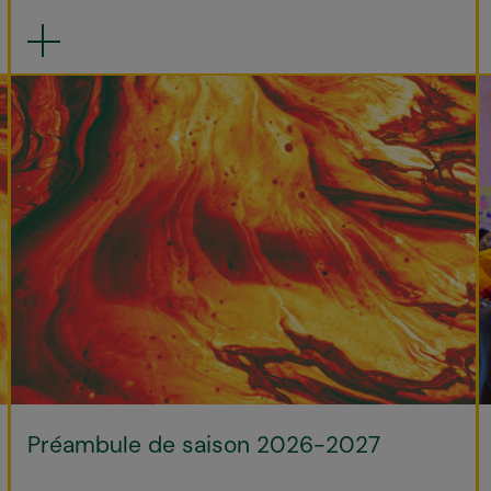
Préambule de saison 2026-2027