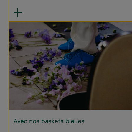
Avec nos baskets bleues