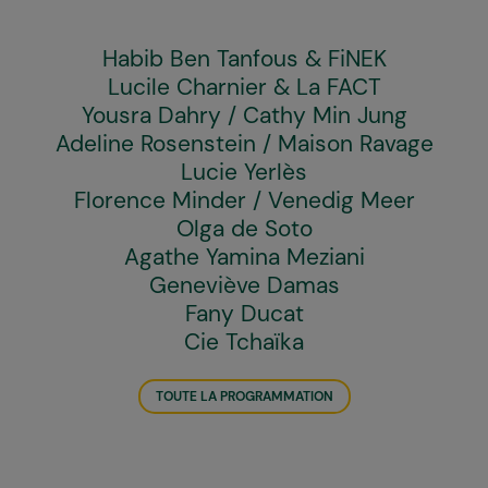
Habib Ben Tanfous & FiNEK
Lucile Charnier & La FACT
Yousra Dahry / Cathy Min Jung
Adeline Rosenstein / Maison Ravage
Lucie Yerlès
Florence Minder / Venedig Meer
Olga de Soto
Agathe Yamina Meziani
Geneviève Damas
Fany Ducat
Cie Tchaïka
TOUTE LA PROGRAMMATION