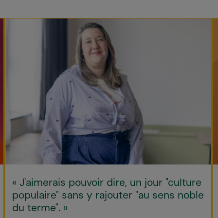
« J'aimerais pouvoir dire, un jour "culture
populaire" sans y rajouter "au sens noble
du terme". »