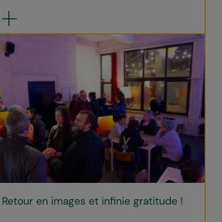
Retour en images et infinie gratitude !