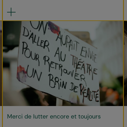
Merci de lutter encore et toujours