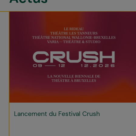
Lancement du Festival Crush