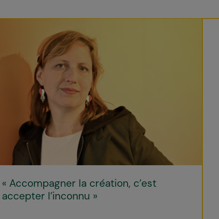
« Accompagner la création, c’est
accepter l’inconnu »