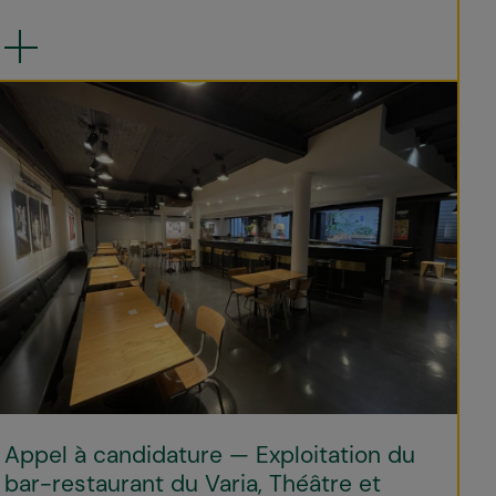
Appel à candidature — Exploitation du
bar-restaurant du Varia, Théâtre et