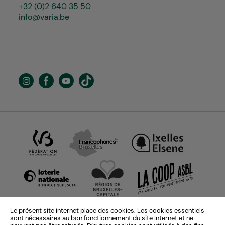
+32 (0)2 640 35 50
info@varia.be
Le présent site internet place des cookies. Les cookies essentiels
sont nécessaires au bon fonctionnement du site Internet et ne