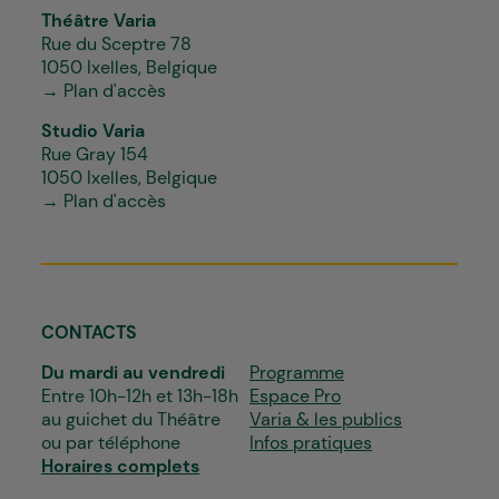
Théâtre Varia
Rue du Sceptre 78
1050 Ixelles, Belgique
→ Plan d'accès
Studio Varia
Rue Gray 154
1050 Ixelles, Belgique
→ Plan d'accès
CONTACTS
Du mardi au vendredi
Programme
Entre 10h-12h et 13h-18h
Espace Pro
au guichet du Théâtre
Varia & les publics
ou par téléphone
Infos pratiques
Horaires complets