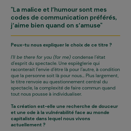
"La malice et l’humour sont mes
codes de communication préférés,
j’aime bien quand on s’amuse"
Peux-tu nous expliquer le choix de ce titre ?
I’ll be there for you (for me)
condense l’état
d’esprit du spectacle. Une espièglerie qui
raconterait l’envie d’être là pour l’autre, à condition
que la personne soit là pour nous... Plus largement,
le titre renvoie au questionnement central du
spectacle, la complexité de faire commun quand
tout nous pousse à individualiser.
Ta création est-elle une recherche de douceur
et une ode à la vulnérabilité face au monde
capitaliste dans lequel nous vivons
actuellement ?