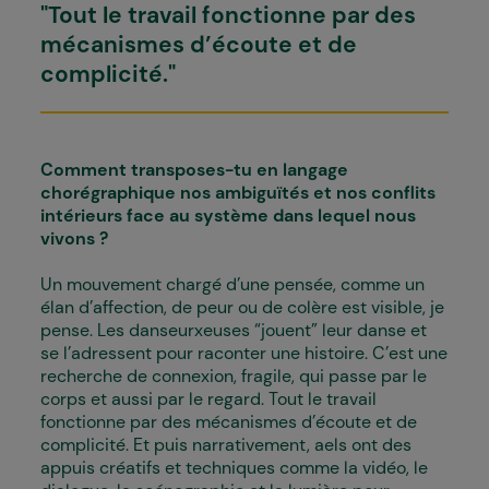
"Tout le travail fonctionne par des
mécanismes d’écoute et de
complicité."
Comment transposes-tu en langage
chorégraphique nos ambiguïtés et nos conflits
intérieurs face au système dans lequel nous
vivons ?
Un mouvement chargé d’une pensée, comme un
élan d’affection, de peur ou de colère est visible, je
pense. Les danseurxeuses “jouent” leur danse et
se l’adressent pour raconter une histoire. C’est une
recherche de connexion, fragile, qui passe par le
corps et aussi par le regard. Tout le travail
fonctionne par des mécanismes d’écoute et de
complicité. Et puis narrativement, aels ont des
appuis créatifs et techniques comme la vidéo, le