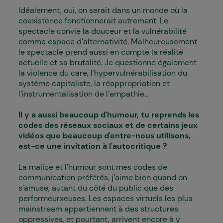
Idéalement, oui, on serait dans un monde où la
coexistence fonctionnerait autrement. Le
spectacle convie la douceur et la vulnérabilité
comme espace d’alternativité. Malheureusement
le spectacle prend aussi en compte la réalité
actuelle et sa brutalité. Je questionne également
la violence du care, l’hypervulnérabilisation du
système capitaliste, la réappropriation et
l’instrumentalisation de l’empathie...
Il y a aussi beaucoup d'humour, tu reprends les
codes des réseaux sociaux et de certains jeux
vidéos que beaucoup d'entre-nous utilisons,
est-ce une invitation à l'autocritique ?
La malice et l’humour sont mes codes de
communication préférés, j’aime bien quand on
s’amuse, autant du côté du public que des
performeurxeuses. Les espaces virtuels les plus
mainstream appartiennent à des structures
oppressives, et pourtant, arrivent encore à y