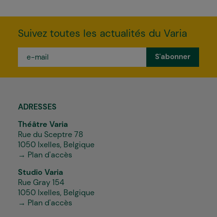
Suivez toutes les actualités du Varia
e-
mail
*
ADRESSES
Théâtre Varia
Rue du Sceptre 78
1050 Ixelles, Belgique
→ Plan d'accès
Studio Varia
Rue Gray 154
1050 Ixelles, Belgique
→ Plan d'accès