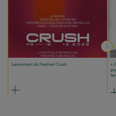
Lancement du Festival Crush
« J
po
ter