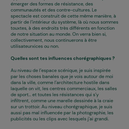
émerger des formes de résistance, des
communautés et des contre-cultures. Le
spectacle est construit de cette même manière, à
partir de l’intérieur du système, là où nous sommes
touxtes, à des endroits très différents en fonction
de notre situation au monde. On verra bien si,
collectivement, nous continuerons à être
utilisateurxices ou non.
Quelles sont tes influences chorégraphiques ?
Au niveau de l’espace scénique, je suis inspirée
par les choses banales que je vois autour de moi
dans la ville, comme l’architecture hostile dans
laquelle on vit, les centres commerciaux, les salles
de sport... et toutes les résistances qui s’y
infiltrent, comme une marelle dessinée à la craie
sur un trottoir. Au niveau chorégraphique, je suis
aussi pas mal influencée par la photographie, les
publicités ou les clips avec lesquels j’ai grandi.