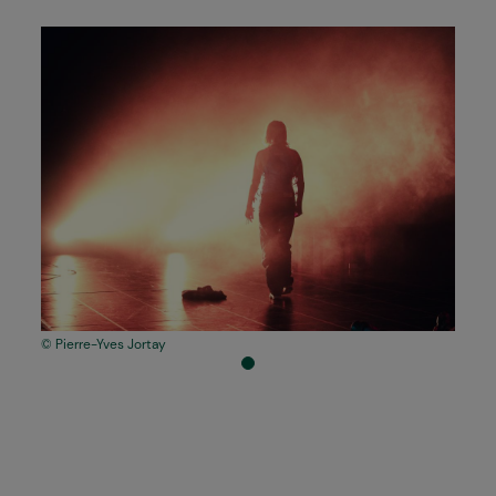
Pierre-Yves Jortay