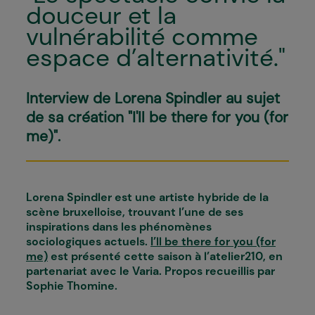
douceur et la
vulnérabilité comme
espace d’alternativité."
Interview de Lorena Spindler au sujet
de sa création "I'll be there for you (for
me)".
Lorena Spindler est une artiste hybride de la
scène bruxelloise, trouvant l’une de ses
inspirations dans les phénomènes
sociologiques actuels.
I’ll be there for you (for
me)
est présenté cette saison à l’atelier210, en
partenariat avec le Varia. Propos recueillis par
Sophie Thomine.