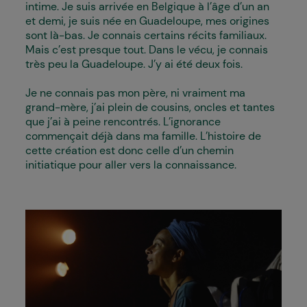
intime. Je suis arrivée en Belgique à l’âge d’un an
et demi, je suis née en Guadeloupe, mes origines
sont là-bas. Je connais certains récits familiaux.
Mais c’est presque tout. Dans le vécu, je connais
très peu la Guadeloupe. J’y ai été deux fois.
Je ne connais pas mon père, ni vraiment ma
grand-mère, j’ai plein de cousins, oncles et tantes
que j’ai à peine rencontrés. L’ignorance
commençait déjà dans ma famille. L’histoire de
cette création est donc celle d’un chemin
initiatique pour aller vers la connaissance.