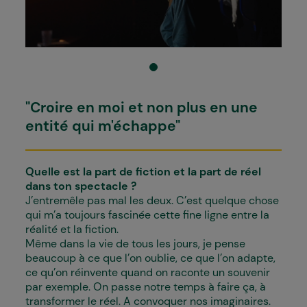
"Croire en moi et non plus en une
entité qui m'échappe"
Quelle est la part de fiction et la part de réel
dans ton spectacle ?
J’entremêle pas mal les deux. C’est quelque chose
qui m’a toujours fascinée cette fine ligne entre la
réalité et la fiction.
Même dans la vie de tous les jours, je pense
beaucoup à ce que l’on oublie, ce que l’on adapte,
ce qu’on réinvente quand on raconte un souvenir
par exemple. On passe notre temps à faire ça, à
transformer le réel. A convoquer nos imaginaires.