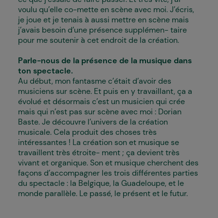
voulu qu’elle co-mette en scène avec moi. J’écris,
je joue et je tenais à aussi mettre en scène mais
j’avais besoin d’une présence supplémen- taire
pour me soutenir à cet endroit de la création.
Parle-nous de la présence de la musique dans
ton spectacle.
Au début, mon fantasme c’était d’avoir des
musiciens sur scène. Et puis en y travaillant, ça a
évolué et désormais c’est un musicien qui crée
mais qui n’est pas sur scène avec moi : Dorian
Baste. Je découvre l’univers de la création
musicale. Cela produit des choses très
intéressantes ! La création son et musique se
travaillent très étroite- ment ; ça devient très
vivant et organique. Son et musique cherchent des
façons d’accompagner les trois différentes parties
du spectacle : la Belgique, la Guadeloupe, et le
monde parallèle. Le passé, le présent et le futur.