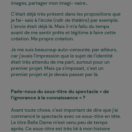
images, partager mon imagi- naire...
C’était déjà très présent dans les propositions que
je fai- sais à l’école (ndlr de théâtre) par exemple.
L’envie était déjà là. Mais il m’a fallu du temps
avant de me sentir prête et légitime à faire cette
création. Ma propre création.
Je me suis beaucoup auto-censurée, par ailleurs,
car j’avais l’impression que le sujet de l’identité
était très attendu de ma part, surtout pour un
premier projet. Mais ça s’imposait, c’est un
premier projet et je devais passer par là.
Parle-nous du sous-titre du spectacle « de
l’ignorance à la connaissance » ?
Avant toute chose, c’est important de dire que j’ai
commencé le spectacle avec ce sous-titre en tête.
Le titre Belle Dame m’est venu peu de temps
après. Ce sous-titre est très lié à mon histoire