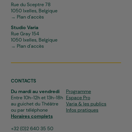
Rue du Sceptre 78
1050 Ixelles, Belgique
→ Plan d'accès
Studio Varia
Rue Gray 154
1050 Ixelles, Belgique
→ Plan d'accès
CONTACTS
Du mardi au vendredi
Programme
Entre 10h-12h et 13h-18h
Espace Pro
au guichet du Théâtre
Varia & les publics
ou par téléphone
Infos pratiques
Horaires complets
+32 (0)2 640 35 50