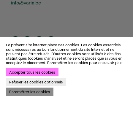
info@varia.be
Le présent site internet place des cookies. Les cookies essentiels
sont nécessaires au bon fonctionnement du site Internet et ne
peuvent pas être refusés. D’autres cookies sont utilisés à des fins
statistiques (cookies d’analyse) et ne seront placés que si vous en
acceptez le placement. Paramétrer les cookies pour en savoir plus.
Accepter tous les cookies
Refuser les cookies optionnels
Paramétrer les cookies