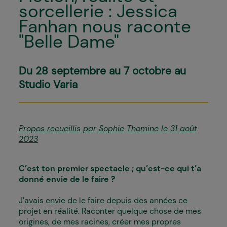
sorcellerie : Jessica
Fanhan nous raconte
"Belle Dame"
Du 28 septembre au 7 octobre au
Studio Varia
Propos recueillis par Sophie Thomine le 31 août
2023
C’est ton premier spectacle ; qu’est-ce qui t’a
donné envie de le faire ?
J’avais envie de le faire depuis des années ce
projet en réalité. Raconter quelque chose de mes
origines, de mes racines, créer mes propres