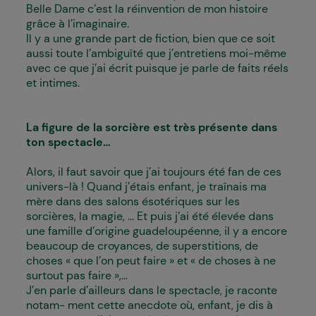
Belle Dame c’est la réinvention de mon histoire
grâce à l’imaginaire.
Il y a une grande part de fiction, bien que ce soit
aussi toute l’ambiguïté que j’entretiens moi-même
avec ce que j’ai écrit puisque je parle de faits réels
et intimes.
La figure de la sorcière est très présente dans
ton spectacle...
Alors, il faut savoir que j’ai toujours été fan de ces
univers-là ! Quand j’étais enfant, je traînais ma
mère dans des salons ésotériques sur les
sorcières, la magie, ... Et puis j’ai été élevée dans
une famille d’origine guadeloupéenne, il y a encore
beaucoup de croyances, de superstitions, de
choses « que l’on peut faire » et « de choses à ne
surtout pas faire »,...
J’en parle d’ailleurs dans le spectacle, je raconte
notam- ment cette anecdote où, enfant, je dis à