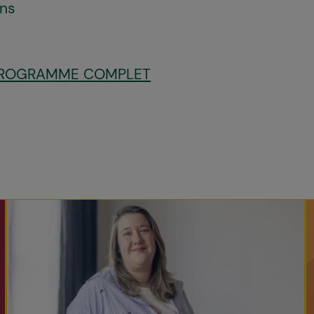
ans
PROGRAMME COMPLET