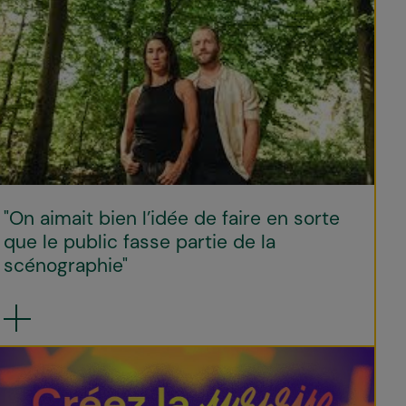
"On aimait bien l’idée de faire en sorte
que le public fasse partie de la
scénographie"