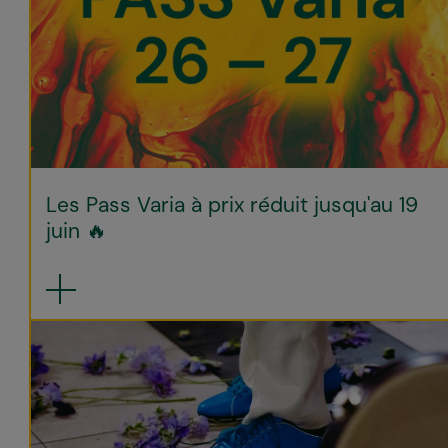
Les Pass Varia à prix réduit jusqu'au 19
juin 🔥