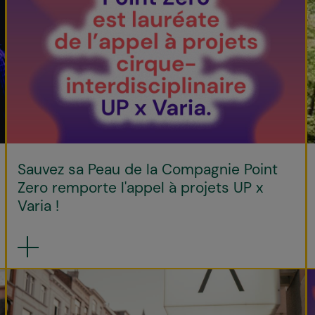
Sauvez sa Peau de la Compagnie Point
Zero remporte l'appel à projets UP x
Varia !