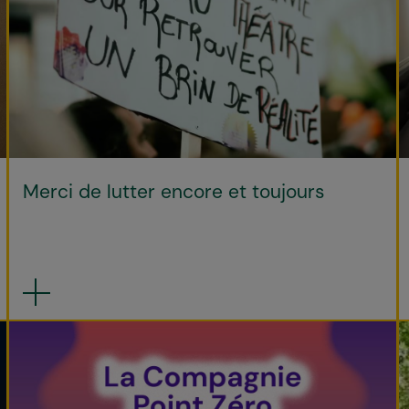
Merci de lutter encore et toujours