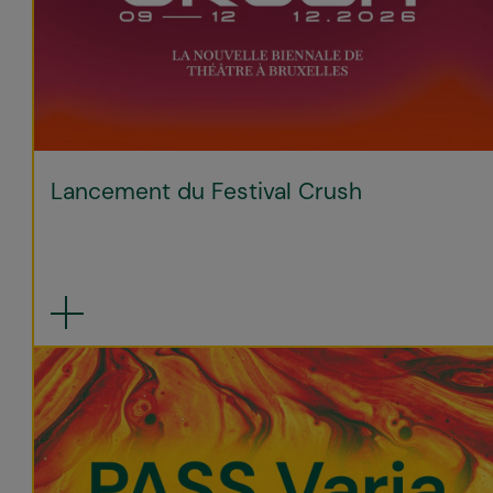
Lancement du Festival Crush