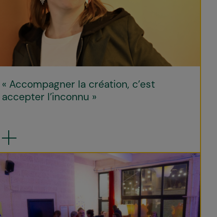
« Accompagner la création, c’est
accepter l’inconnu »