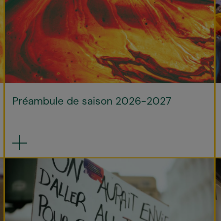
Préambule de saison 2026-2027