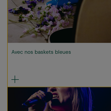
Avec nos baskets bleues