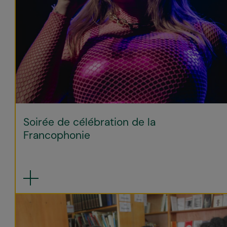
Soirée de célébration de la
Francophonie