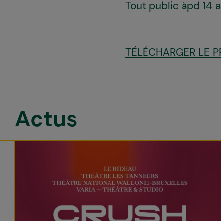
Tout public àpd 14 
TÉLÉCHARGER LE 
Actus