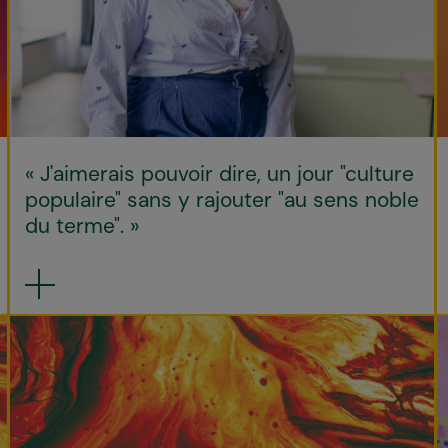
« J'aimerais pouvoir dire, un jour "culture
populaire" sans y rajouter "au sens noble
du terme". »