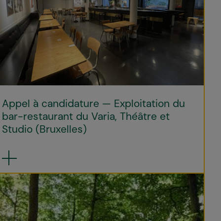
Appel à candidature — Exploitation du
bar-restaurant du Varia, Théâtre et
Studio (Bruxelles)