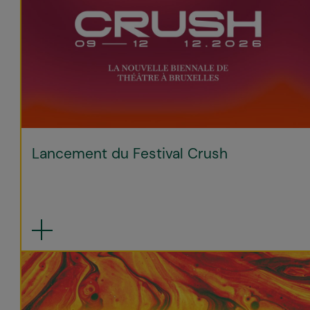
Lancement du Festival Crush