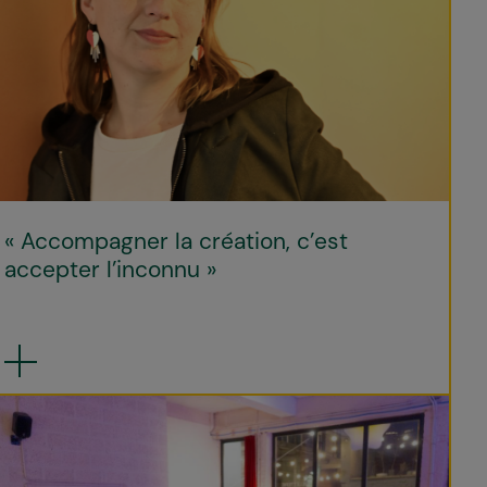
« Accompagner la création, c’est
accepter l’inconnu »