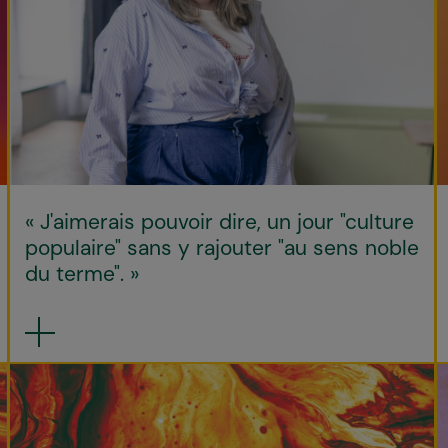
« J'aimerais pouvoir dire, un jour "culture
populaire" sans y rajouter "au sens noble
du terme". »