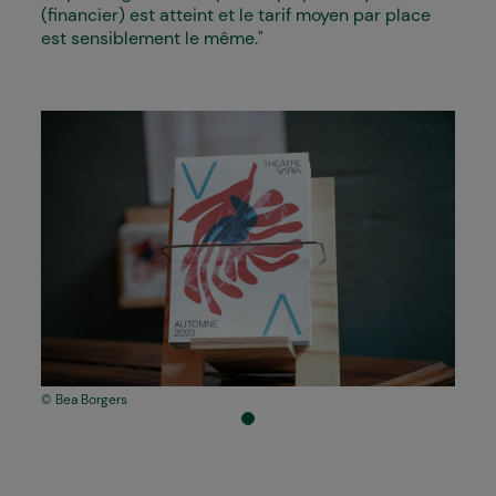
(financier) est atteint et le tarif moyen par place
est sensiblement le même."
Bea Borgers