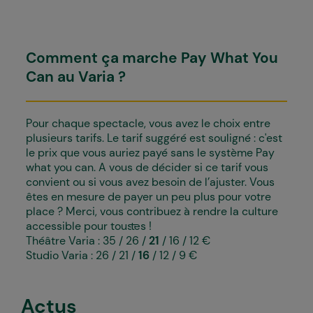
Comment ça marche Pay What You
Can au Varia ?
Pour chaque spectacle, vous avez le choix entre
plusieurs tarifs. Le tarif suggéré est souligné : c'est
le prix que vous auriez payé sans le système Pay
what you can. A vous de décider si ce tarif vous
convient ou si vous avez besoin de l’ajuster. Vous
êtes en mesure de payer un peu plus pour votre
place ? Merci, vous contribuez à rendre la culture
accessible pour tous·tes !
Théâtre Varia : 35 / 26 /
21
/ 16 / 12 €
Studio Varia : 26 / 21 /
16
/ 12 / 9 €
Actus