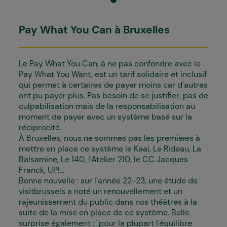
Pay What You Can à Bruxelles
Le Pay What You Can, à ne pas confondre avec le
Pay What You Want, est un tarif solidaire et inclusif
qui permet à certain·es de payer moins car d'autres
ont pu payer plus. Pas besoin de se justifier, pas de
culpabilisation mais de la responsabilisation au
moment de payer avec un système basé sur la
réciprocité.
À Bruxelles, nous ne sommes pas les premier·es à
mettre en place ce système le Kaai, Le Rideau, La
Balsamine, Le 140, l'Atelier 210, le CC Jacques
Franck, UP!...
Bonne nouvelle : sur l'année 22-23, une étude de
visitbrussels a noté un renouvellement et un
rajeunissement du public dans nos théâtres à la
suite de la mise en place de ce système. Belle
surprise également : "pour la plupart l'équilibre