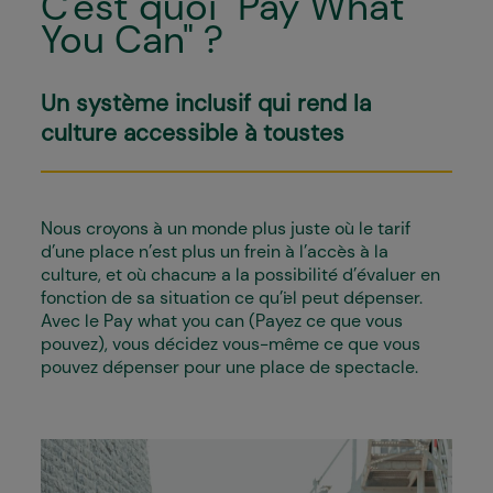
C'est quoi "Pay What
You Can" ?
Un système inclusif qui rend la
culture accessible à toustes
Nous croyons à un monde plus juste où le tarif
d’une place n’est plus un frein à l’accès à la
culture, et où chacun·e a la possibilité d’évaluer en
fonction de sa situation ce qu’i·el peut dépenser.
Avec le Pay what you can (Payez ce que vous
pouvez), vous décidez vous-même ce que vous
pouvez dépenser pour une place de spectacle.