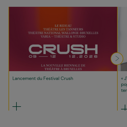
Lancement du Festival Crush
« J
po
ter